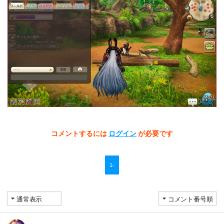
コメントするには
ログイン
が必要です
1-