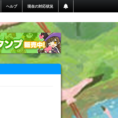
ヘルプ
現在の対応状況