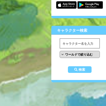
キャラクター検索
検索