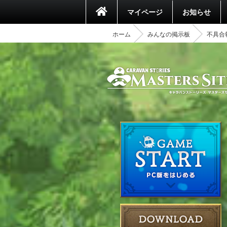
マイページ
お知らせ
ホーム
みんなの掲示板
不具合