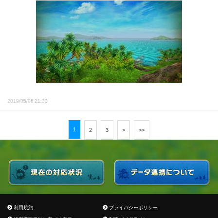
2019/05/06 21:33
1
2
3
>
>>
利用規約
プライバシーポリシー