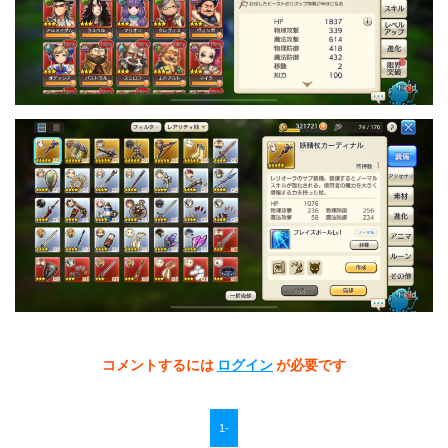
コメントするには
ログイン
が必要です
1-