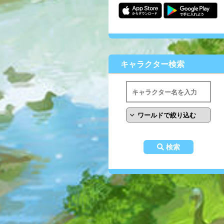
キャラクター検索
検索