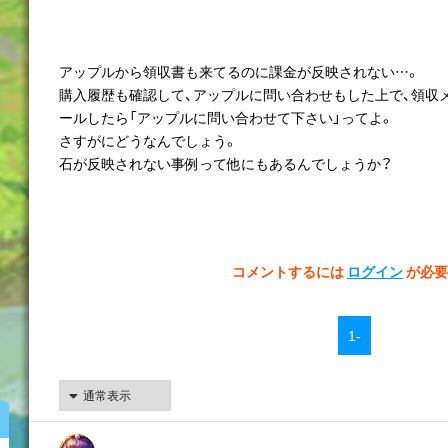
アップルから領収書も来てるのに課金が反映されない…。
購入履歴も確認して、アップルに問い合わせもした上で、領収
ールしたら「アップルに問い合わせて下さい」ってよ。
さすがにどうなんでしょう。
石が反映されない事例って他にもあるんでしょうか？
コメントするには
ログイン
が必要
1-