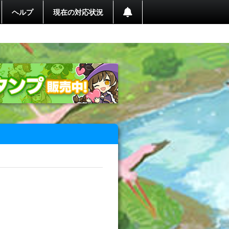
ヘルプ
現在の対応状況