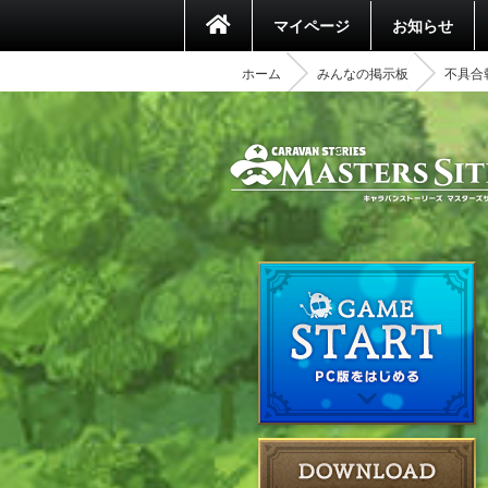
マイページ
お知らせ
ホーム
みんなの掲示板
不具合