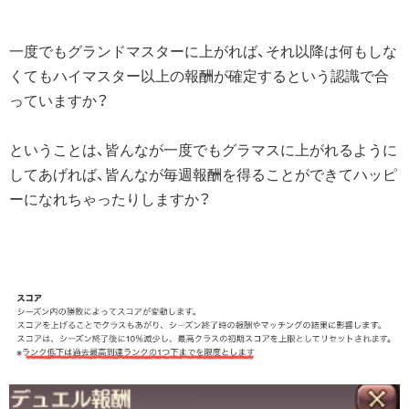
一度でもグランドマスターに上がれば、それ以降は何もしな
くてもハイマスター以上の報酬が確定するという認識で合
っていますか？
ということは、皆んなが一度でもグラマスに上がれるように
してあげれば、皆んなが毎週報酬を得ることができてハッピ
ーになれちゃったりしますか？