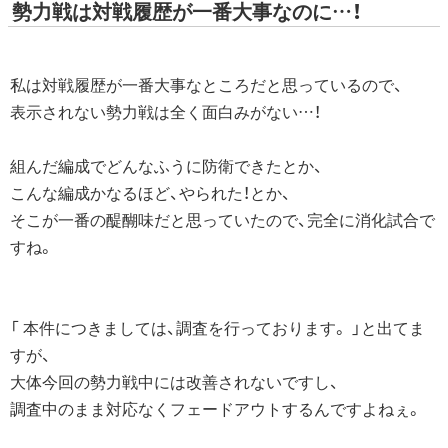
勢力戦は対戦履歴が一番大事なのに…！
私は対戦履歴が一番大事なところだと思っているので、
表示されない勢力戦は全く面白みがない…！
組んだ編成でどんなふうに防衛できたとか、
こんな編成かなるほど、やられた！とか、
そこが一番の醍醐味だと思っていたので、完全に消化試合で
すね。
「 本件につきましては、調査を行っております。 」と出てま
すが、
大体今回の勢力戦中には改善されないですし、
調査中のまま対応なくフェードアウトするんですよねぇ。