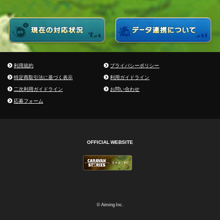
利用規約
プライバシーポリシー
特定商取引法に基づく表示
利用ガイドライン
二次利用ガイドライン
お問い合わせ
応募フォーム
OFFICIAL WEBSITE
© Aiming Inc.