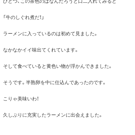
ひとつ、この茶色のはなんだろうと口二入れてみると
「牛のしぐれ煮だ！」
ラーメンに入っているのは初めて見ました。
なかなかイイ味出てくれています。
そして食べていると黄色い物が浮かんできました。
そうです。半熟卵を中に仕込んであったのです。
こりゃ美味いわ！
久しぶりに充実したラーメンに出会えました。