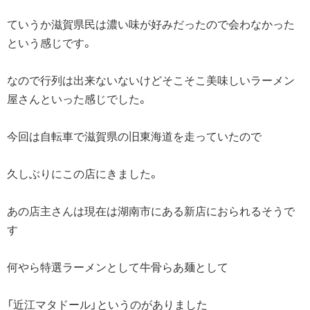
ていうか滋賀県民は濃い味が好みだったので会わなかった
という感じです。
なので行列は出来ないないけどそこそこ美味しいラーメン
屋さんといった感じでした。
今回は自転車で滋賀県の旧東海道を走っていたので
久しぶりにこの店にきました。
あの店主さんは現在は湖南市にある新店におられるそうで
す
何やら特選ラーメンとして牛骨らあ麺として
「近江マタドール」というのがありました