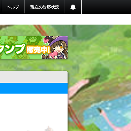
ヘルプ
現在の対応状況