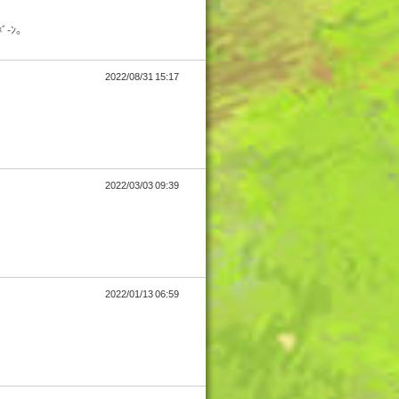
-ﾝ。
2022/08/31 15:17
2022/03/03 09:39
2022/01/13 06:59