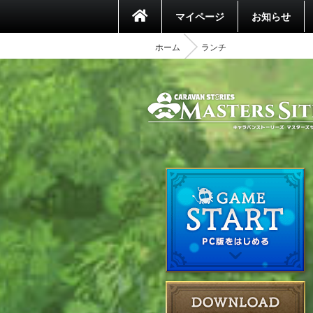
マイページ
お知らせ
ホーム
ランチ