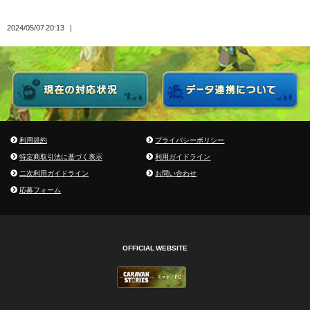
2024/05/07 20:13
利用規約
プライバシーポリシー
特定商取引法に基づく表示
利用ガイドライン
二次利用ガイドライン
お問い合わせ
応募フォーム
OFFICIAL WEBSITE