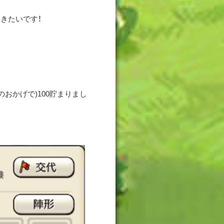
きたいです！
のおかげで)100貯まりまし