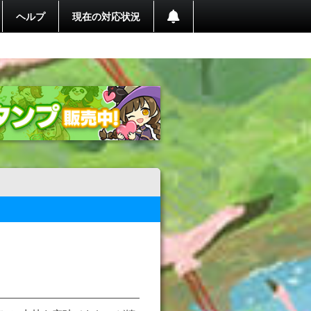
ヘルプ
現在の対応状況