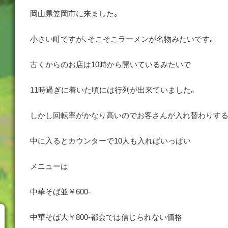
岡山県笠岡市に来ました。
小さい町ですが、そこそこラーメンが名物みたいです。
古くからのお店は10時から開いているみたいで
11時過ぎに着いた頃には行列が出来ていました。
しかし回転率がかなり高いのでお客さんが入れ替わりす
中に入るとカウンターで10人も入ればいっぱい
メニューは
中華そば並￥600-
中華そば大￥800-都会では信じられない価格