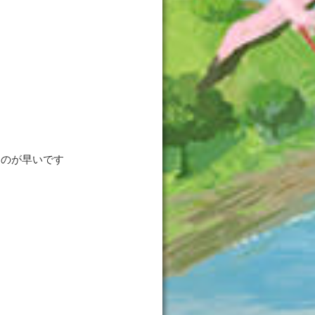
るのが早いです