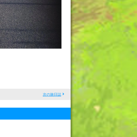
次の旅日誌