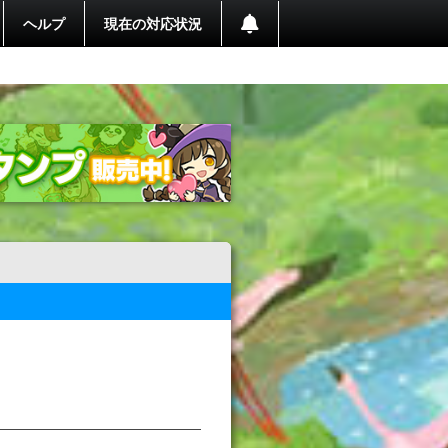
ヘルプ
現在の対応状況