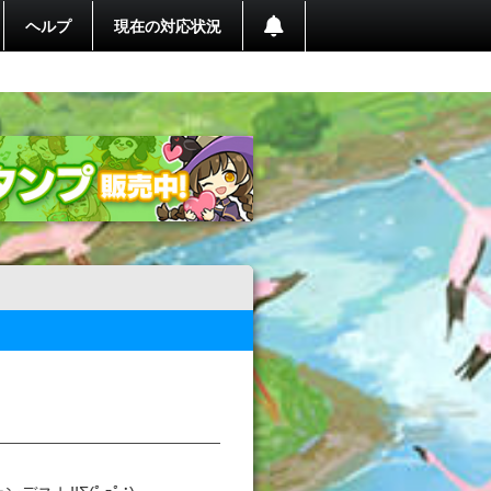
ヘルプ
現在の対応状況