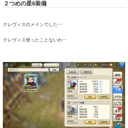
２つめの星6装備
クレヴィスのメインでした…
クレヴィス使ったことないわ…