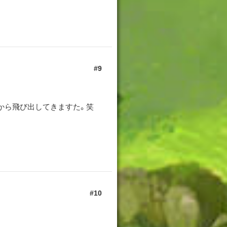
9
から飛び出してきますた。笑
10