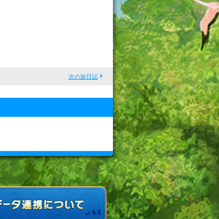
次の旅日誌