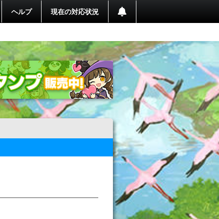
ヘルプ
現在の対応状況