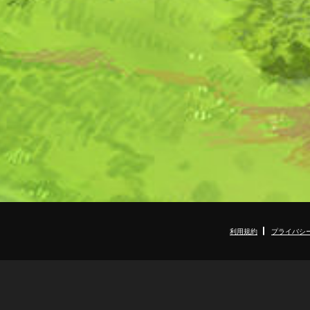
利用規約
プライバシ