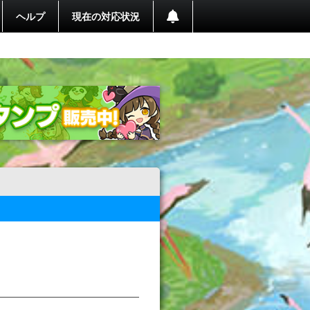
ヘルプ
現在の対応状況