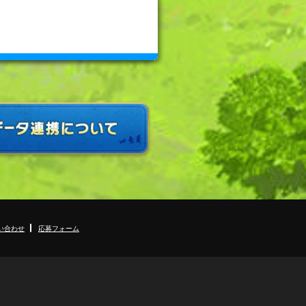
い合わせ
応募フォーム