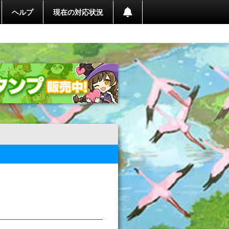
ヘルプ
現在の対応状況