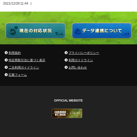
2021/12/28 11:44
利用規約
プライバシーポリシー
特定商取引法に基づく表示
利用ガイドライン
二次利用ガイドライン
お問い合わせ
応募フォーム
OFFICIAL WEBSITE