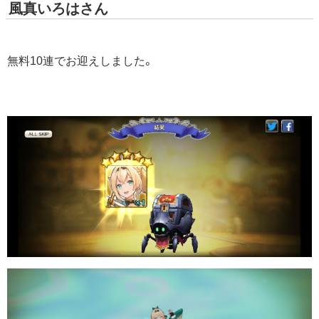
風真いろはさん
無料10連でお迎えしました。