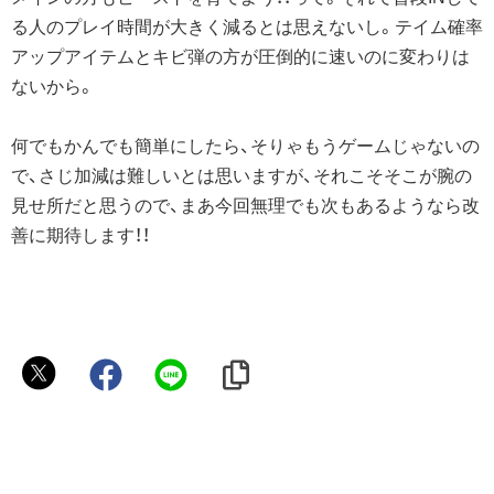
る人のプレイ時間が大きく減るとは思えないし。テイム確率
アップアイテムとキビ弾の方が圧倒的に速いのに変わりは
ないから。
何でもかんでも簡単にしたら、そりゃもうゲームじゃないの
で、さじ加減は難しいとは思いますが、それこそそこが腕の
見せ所だと思うので、まあ今回無理でも次もあるようなら改
善に期待します！！
pavi