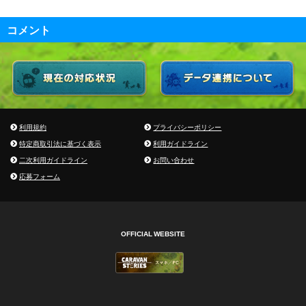
コメント
利用規約
プライバシーポリシー
特定商取引法に基づく表示
利用ガイドライン
二次利用ガイドライン
お問い合わせ
応募フォーム
OFFICIAL WEBSITE