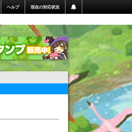
ヘルプ
現在の対応状況