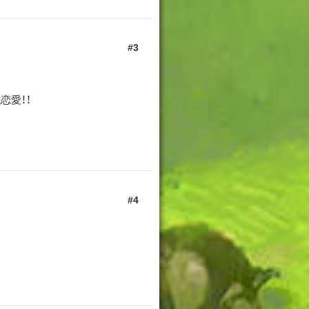
3
恋愛！！
4