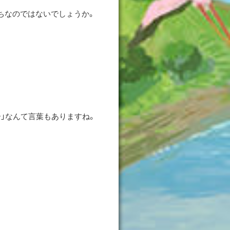
。
ちなのではないでしょうか。
」なんて言葉もありますね。