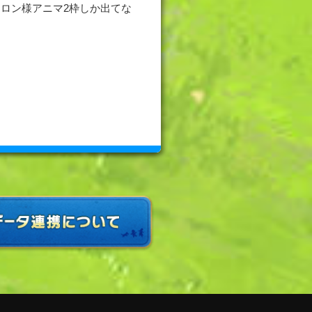
ロン様アニマ2枠しか出てな