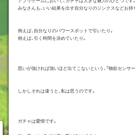
アプリゲームにおいて、ガチャは大きな魅力のひとつです
みなさんも、いい結果を出す自分なりのジンクスなどお持
例えば、自分なりのパワースポットで引いたり。
例えば、引く時間を決めていたり。
思いが強ければ強いほど出てこないという、「物欲センサー
しかしそれは違うと、私は思うのです。
ガチャは愛情です。