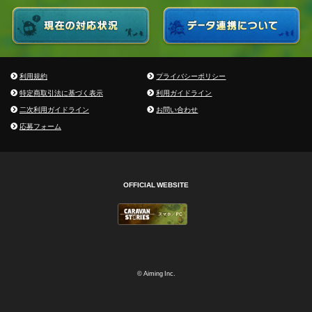
利用規約
プライバシーポリシー
特定商取引法に基づく表示
利用ガイドライン
二次利用ガイドライン
お問い合わせ
応募フォーム
OFFICIAL WEBSITE
© Aiming Inc.