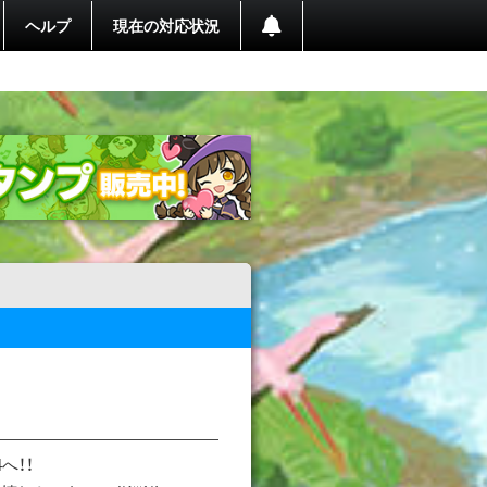
ヘルプ
現在の対応状況
へ！！