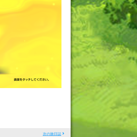
次の旅日誌