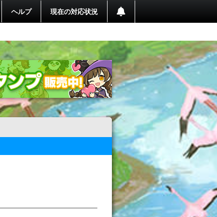
ヘルプ
現在の対応状況