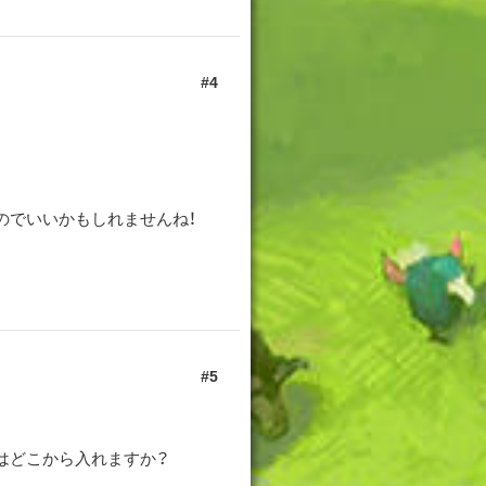
4
のでいいかもしれませんね！
5
はどこから入れますか？