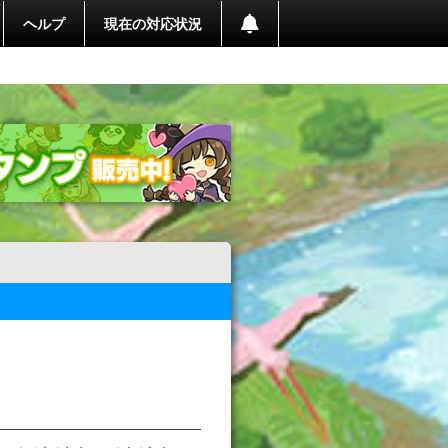
ヘルプ
現在の対応状況