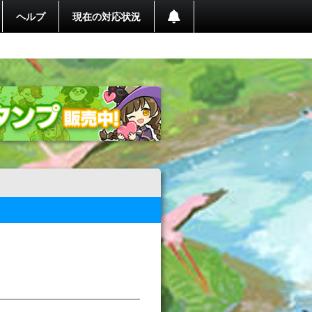
ヘルプ
現在の対応状況