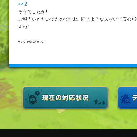
>> 2
そうでしたか！
ご報告いただいてたのですね。同じような人がいて安心（？
すね！
2022/12/19 10:29