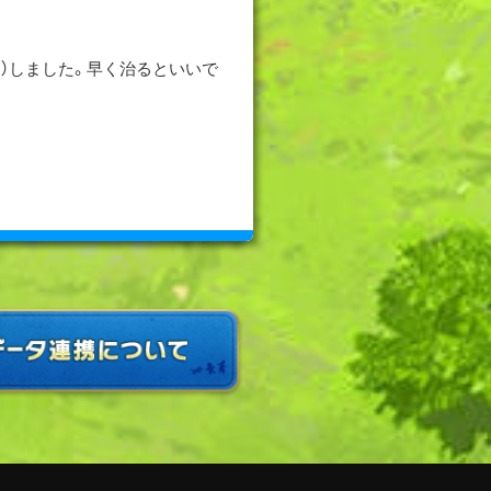
）しました。早く治るといいで