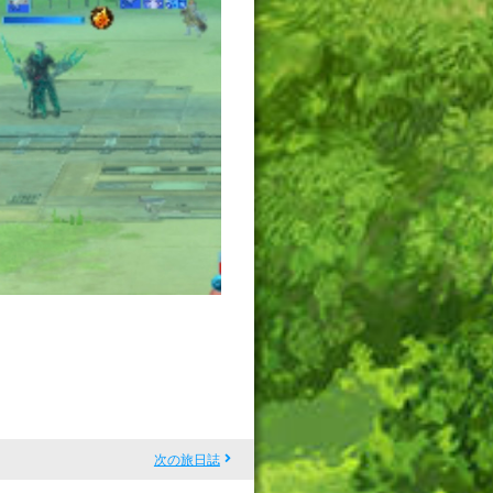
次の旅日誌