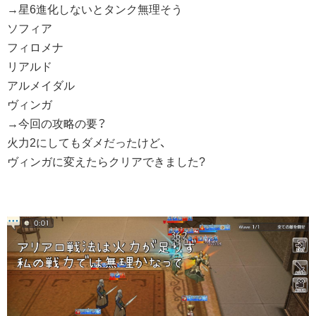
→星6進化しないとタンク無理そう
ソフィア
フィロメナ
リアルド
アルメイダル
ヴィンガ
→今回の攻略の要？
火力2にしてもダメだったけど、
ヴィンガに変えたらクリアできました?