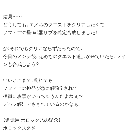
結局……
どうしても、エメちのクエストをクリアしたくて
ソフィアの星6武器サブを確定合成しました！
が！それでもクリアならずだったので、
今日のメンテ後、えめちのクエスト追加が来ていたら、メイ
ンも合成しよう?
いいとこまで、削れても
ソフィアの挑発が急に解除？されて
後衛に攻撃がいっちゃうんだよねぇ〜
デバフ解消でもされているのかなぁ。
【追憶用 ポロックスの疑念】
ポロックス必須