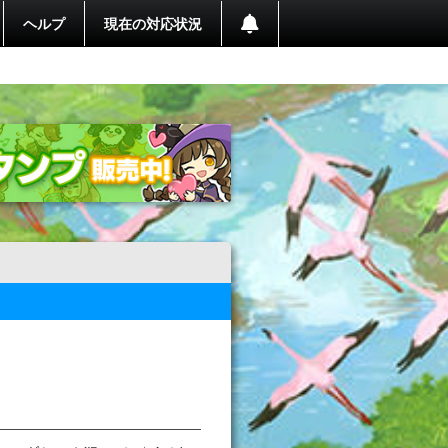
ヘルプ
現在の対応状況