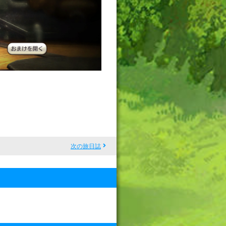
次の旅日誌