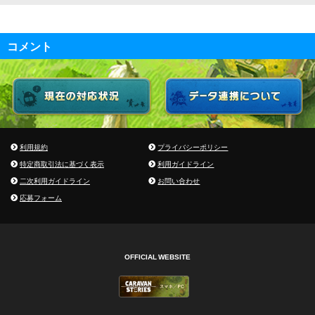
コメント
利用規約
プライバシーポリシー
特定商取引法に基づく表示
利用ガイドライン
二次利用ガイドライン
お問い合わせ
応募フォーム
OFFICIAL WEBSITE