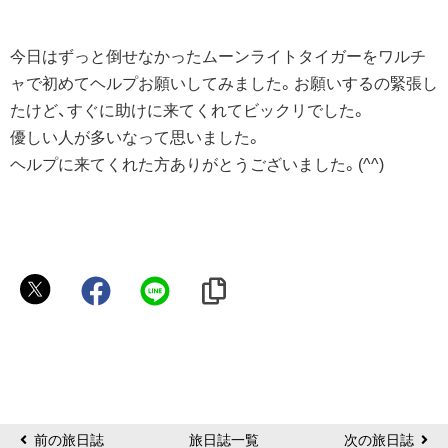
今日はずっと倒せなかったムーンライトタイガーをワルチ
ャで初めてヘルプお願いしてみました。お願いするの緊張し
たけど、すぐに助けに来てくれてビックリでした。
優しい人が多いなって思いました。
ヘルプに来てくれた方ありがとうございました。(^^)
ハ
ン
ナ
前の旅日誌
旅日誌一覧
次の旅日誌