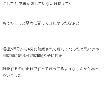
にしても 本来意図していない難易度て…
もうちょっと早めに言ってほしかったなぁと
増援が5分から4分に短縮されて厳しくなったと思いきや
同時期に離脱可能時間が1分に短縮
離脱するのが正解ですって言ってるようなもんかと思っち
ゃいました