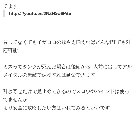
てます
https://youtu.be/2NZN5w8Pito
育ってなくてもイザロロの数さえ揃えればどんなPTでも対
応可能
ミスってタンクが死んだ場合は後衛から1人前に出してアル
メイダルの無敵で保護すれば延命できます
引き寄せだけで足止めできるのでスロウやバインドは使っ
てませんが
より安全に攻略したい方はいれてみるといいです