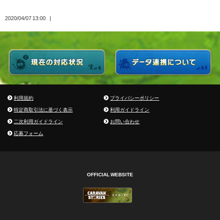
2020/04/07 13:00
利用規約
プライバシーポリシー
特定商取引法に基づく表示
利用ガイドライン
二次利用ガイドライン
お問い合わせ
応募フォーム
OFFICIAL WEBSITE