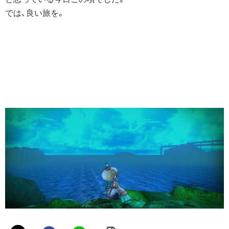
では、良い旅を。