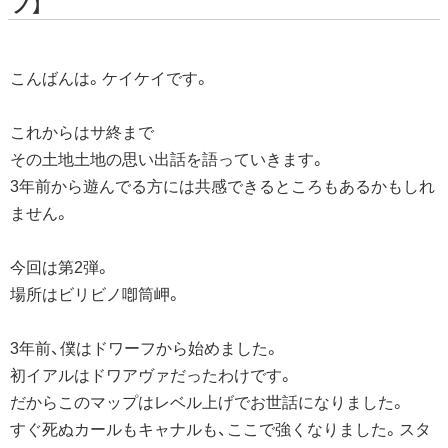
ノ】
こんばんは。ケイケイです。
これからはサ終まで
その土地土地の思い出話を語っていきます。
3年前から遊んでる方には共感できるところもあるかもしれ
ません。
今回は第2弾。
場所はビリビノ喞筒岬。
3年前、僕はドワーフから始めました。
初イアルはドワアヴァだったわけです。
だからこのマップはレベル上げでお世話になりました。
すぐ死ぬカールもキャナルも、ここで強くなりました。スタ