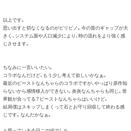
以上です。
思い出すと切なくなるのがビリビノ。今の昔のギャップが大
きく、システム面や人口減少により、時の流れをより強く感
じさせます。
ちなみに一言いいたい。
コラボなんだけど、もう少し考えて欲しいかなぁ。
最近のビーストなんちゃらのコラボですが、やっぱり原作知
らないから感情移入ができない。炎炎なんちゃらも同じ。世
界観が合ってる？ビーストなんちゃらはいいけど。
結局僕はスキップしまくって石とお守り回収して終わる感
じです。なんだかなぁ。
と思っている今日この頃でした。