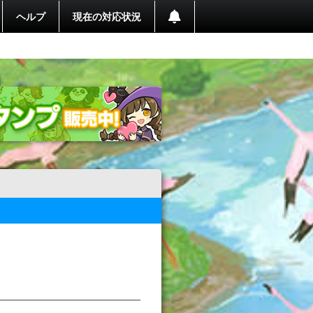
ヘルプ
現在の対応状況