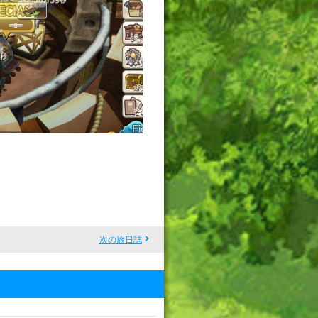
次の旅日誌