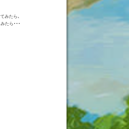
てみたら、
みたら・・・