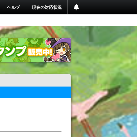
ヘルプ
現在の対応状況