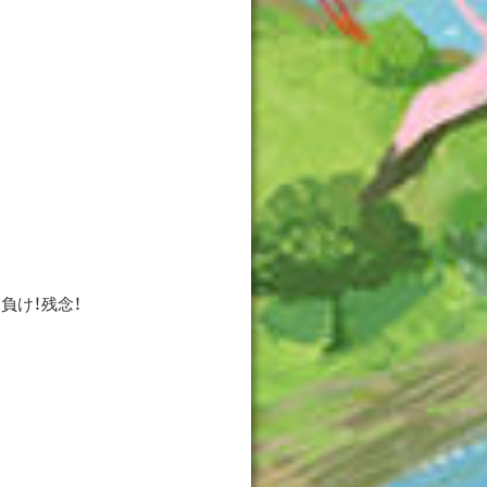
負け！残念！