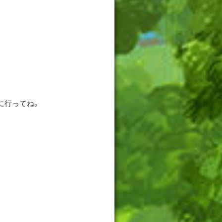
に行ってね。