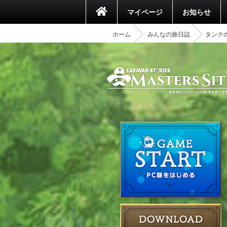
マイページ
お知らせ
ホーム
みんなの旅日誌
タンク