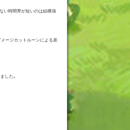
ない時間帯が短いのは結構強
ダメージカットルーンによる差
ました。