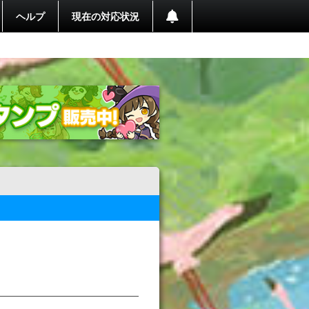
ヘルプ
現在の対応状況