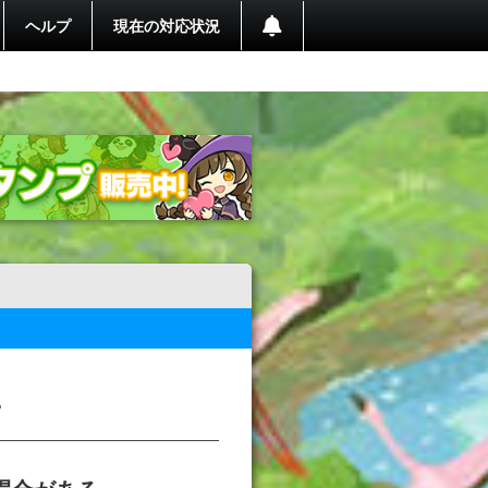
ヘルプ
現在の対応状況
？