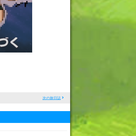
次の旅日誌