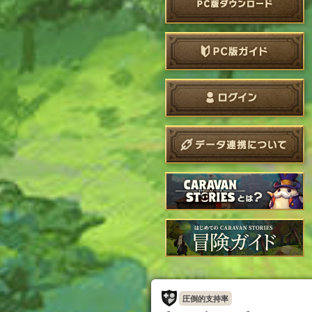
圧倒的支持率