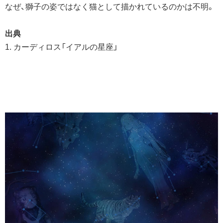
なぜ、獅子の姿ではなく猫として描かれているのかは不明。
出典
1. カーディロス「イアルの星座」