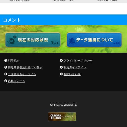
コメント
利用規約
プライバシーポリシー
特定商取引法に基づく表示
利用ガイドライン
二次利用ガイドライン
お問い合わせ
応募フォーム
OFFICIAL WEBSITE