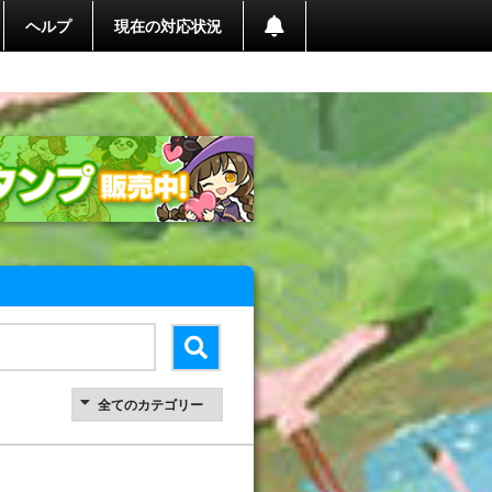
ヘルプ
現在の対応状況