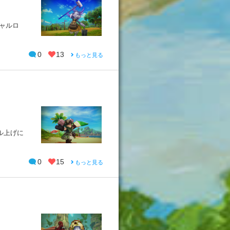
ミャルロ
0
13
もっと見る
ル上げに
0
15
もっと見る