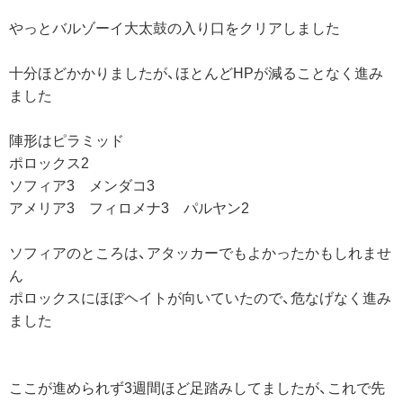
やっとバルゾーイ大太鼓の入り口をクリアしました
十分ほどかかりましたが、ほとんどHPが減ることなく進み
ました
陣形はピラミッド
ポロックス2
ソフィア3 メンダコ3
アメリア3 フィロメナ3 パルヤン2
ソフィアのところは、アタッカーでもよかったかもしれませ
ん
ポロックスにほぼヘイトが向いていたので、危なげなく進み
ました
ここが進められず3週間ほど足踏みしてましたが、これで先