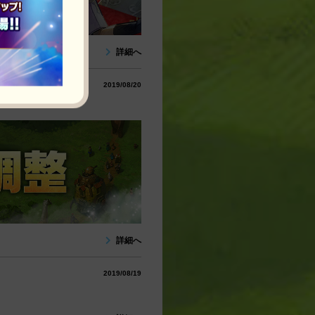
詳細へ
2019/08/20
詳細へ
2019/08/19