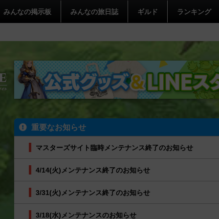
みんなの掲示板
みんなの旅日誌
ギルド
ランキング
重要なお知らせ
マスターズサイト臨時メンテナンス終了のお知らせ
4/14(火)メンテナンス終了のお知らせ
3/31(火)メンテナンス終了のお知らせ
3/18(水)メンテナンスのお知らせ