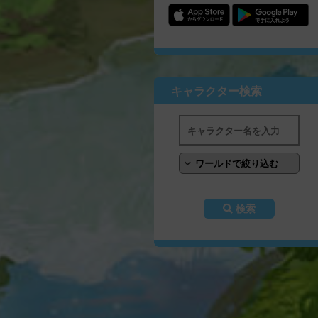
キャラクター検索
検索