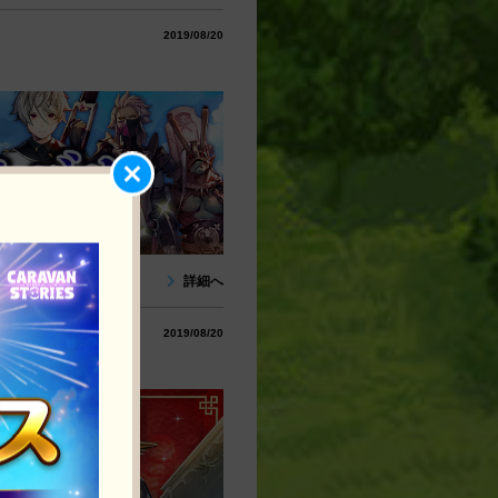
2019/08/20
詳細へ
2019/08/20