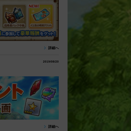
詳細へ
2019/08/20
詳細へ