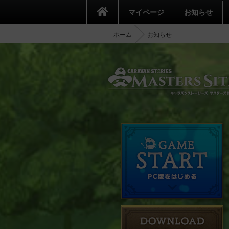
マイページ
お知らせ
ホーム
お知らせ