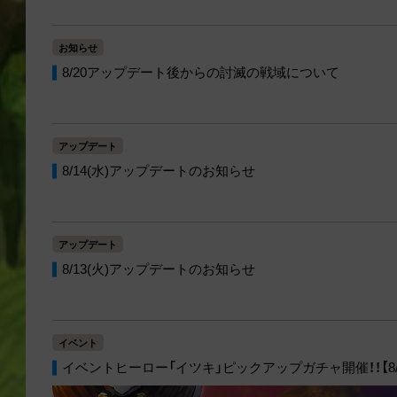
お知らせ
8/20アップデート後からの討滅の戦域について
アップデート
8/14(水)アップデートのお知らせ
アップデート
8/13(火)アップデートのお知らせ
イベント
イベントヒーロー「イツキ」ピックアップガチャ開催！！【8/14 