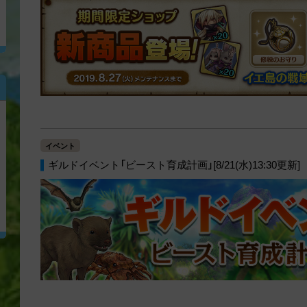
イベント
ギルドイベント「ビースト育成計画」[8/21(水)13:30更新]