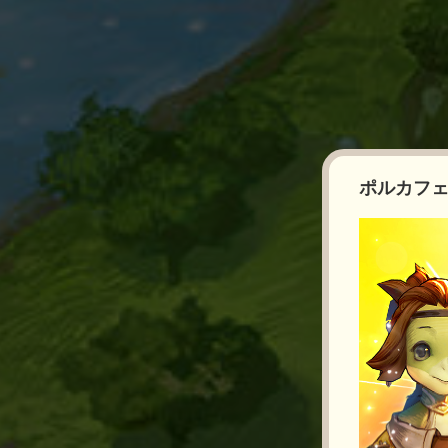
ポルカフェ