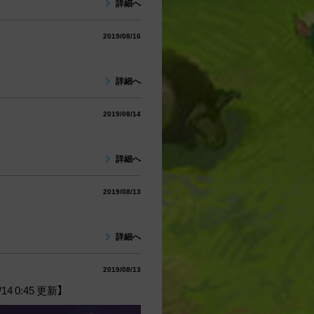
詳細へ
2019/08/16
詳細へ
2019/08/14
詳細へ
2019/08/13
詳細へ
2019/08/13
0:45 更新】