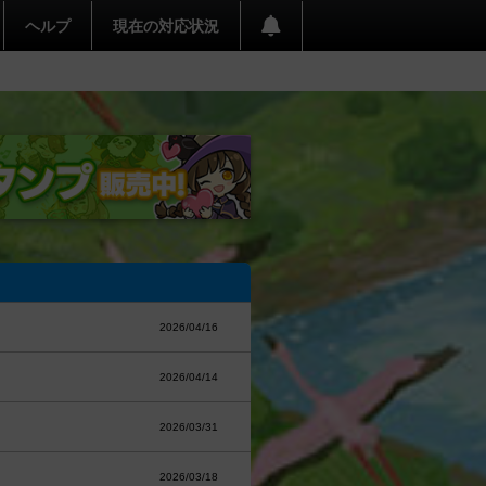
ヘルプ
現在の対応状況
2026/04/16
2026/04/14
2026/03/31
2026/03/18