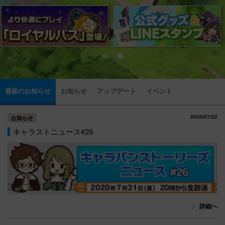
最新のお知らせ
お知らせ
アップデート
イベント
2020/07/22
お知らせ
キャラストニュース#26
詳細へ