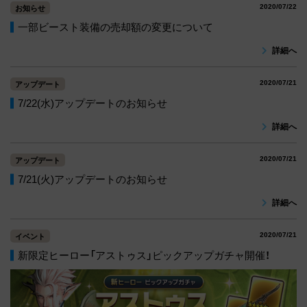
2020/07/22
お知らせ
一部ビースト装備の売却額の変更について
詳細へ
2020/07/21
アップデート
7/22(水)アップデートのお知らせ
詳細へ
2020/07/21
アップデート
7/21(火)アップデートのお知らせ
詳細へ
2020/07/21
イベント
新限定ヒーロー「アストゥス」ピックアップガチャ開催！