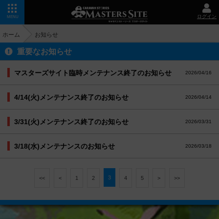
ログイン
MENU
ホーム
お知らせ
重要なお知らせ
マスターズサイト臨時メンテナンス終了のお知らせ
2026/04/16
4/14(火)メンテナンス終了のお知らせ
2026/04/14
3/31(火)メンテナンス終了のお知らせ
2026/03/31
3/18(水)メンテナンスのお知らせ
2026/03/18
3
<<
<
1
2
4
5
>
>>