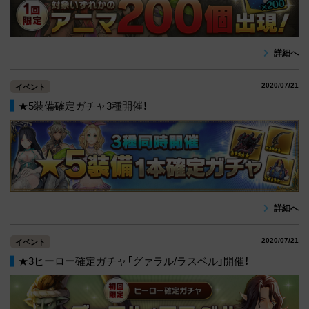
詳細へ
2020/07/21
イベント
★5装備確定ガチャ3種開催！
詳細へ
2020/07/21
イベント
★3ヒーロー確定ガチャ「グァラル/ラスベル」開催！