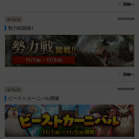
詳細へ
2019/10/29
イベント
勢力戦開催！
詳細へ
2019/10/29
イベント
ビーストカーニバル開催