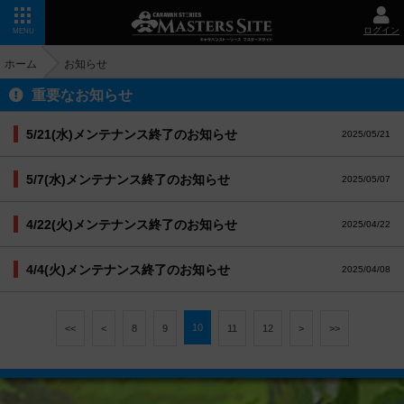
ログイン
MENU
ホーム
お知らせ
重要なお知らせ
5/21(水)メンテナンス終了のお知らせ
2025/05/21
5/7(水)メンテナンス終了のお知らせ
2025/05/07
4/22(火)メンテナンス終了のお知らせ
2025/04/22
4/4(火)メンテナンス終了のお知らせ
2025/04/08
10
<<
<
8
9
11
12
>
>>