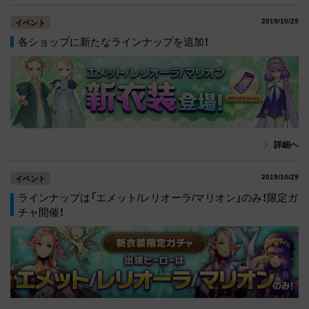
2019/10/29
イベント
各ショップに新たなラインナップを追加！
詳細へ
2019/10/29
イベント
ラインナップは「エメット/レリオーラ/マリオン」のみ！限定ガ
チャ開催！