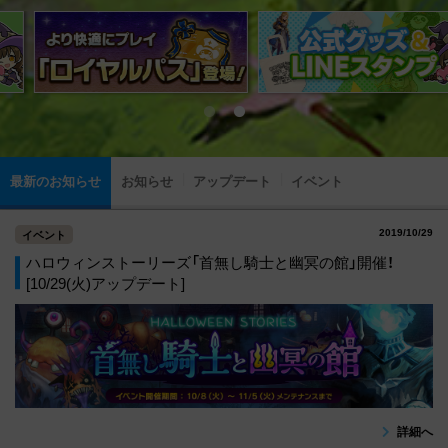
最新のお知らせ
お知らせ
アップデート
イベント
2019/10/29
イベント
ハロウィンストーリーズ「首無し騎士と幽冥の館」開催！
[10/29(火)アップデート]
詳細へ