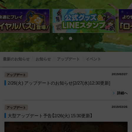
最新のお知らせ
お知らせ
アップデート
イベント
2019/02/27
アップデート
2/26(火) アップデートのお知らせ[2/27(水)12:30更新]
詳細へ
2019/02/26
アップデート
大型アップデート予告【2/26(火) 15:30更新】