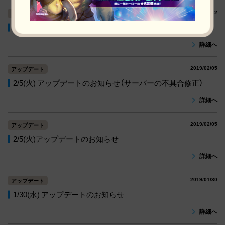
2019/02/12
アップデート
2/12(火) アップデートのお知らせ [2/12(火)15:40更新]
詳細へ
2019/02/05
アップデート
2/5(火) アップデートのお知らせ（サーバーの不具合修正）
詳細へ
2019/02/05
アップデート
2/5(火)アップデートのお知らせ
詳細へ
2019/01/30
アップデート
1/30(水) アップデートのお知らせ
詳細へ