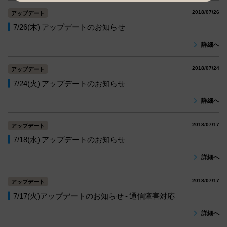
2018/07/26
アップデート
7/26(木) アップデートのお知らせ
詳細へ
2018/07/24
アップデート
7/24(火) アップデートのお知らせ
詳細へ
2018/07/17
アップデート
7/18(水) アップデートのお知らせ
詳細へ
2018/07/17
アップデート
7/17(火)アップデートのお知らせ - 通信障害対応
詳細へ