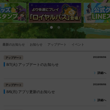
最新のお知らせ
お知らせ
アップデート
イベント
2018/08/06
アップデート
8/7(火) アップデートのお知らせ
詳細へ
2018/08/06
アップデート
8/6(月) アプリ更新のお知らせ
詳細へ