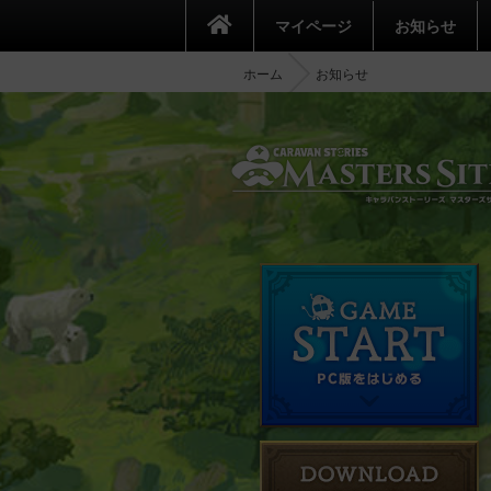
マイページ
お知らせ
ホーム
お知らせ