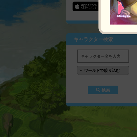
キャラクター検索
検索