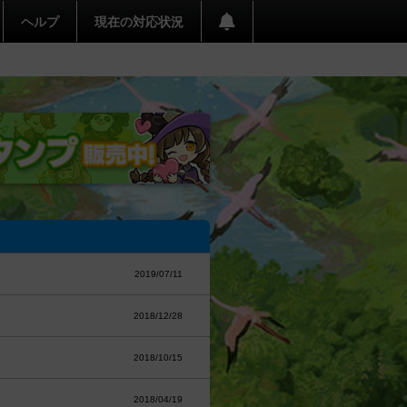
ヘルプ
現在の対応状況
2019/07/11
2018/12/28
2018/10/15
2018/04/19