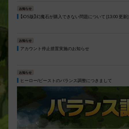
お知らせ
【iOS版】幻魔石が購入できない問題について [13:00 更新]
お知らせ
アカウント停止措置実施のお知らせ
お知らせ
ヒーロー/ビーストのバランス調整につきまして