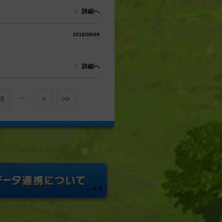
詳細へ
2018/08/09
詳細へ
…
66
>
>>