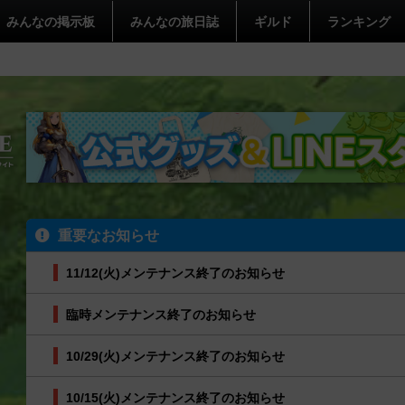
みんなの掲示板
みんなの旅日誌
ギルド
ランキング
重要なお知らせ
11/12(火)メンテナンス終了のお知らせ
臨時メンテナンス終了のお知らせ
10/29(火)メンテナンス終了のお知らせ
10/15(火)メンテナンス終了のお知らせ