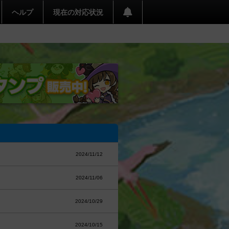
ヘルプ
現在の対応状況
2024/11/12
2024/11/06
2024/10/29
2024/10/15