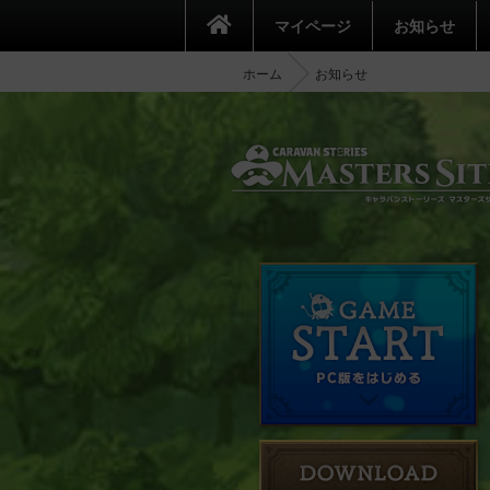
マイページ
お知らせ
ホーム
お知らせ