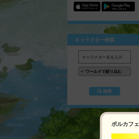
キャラクター検索
検索
ポルカフェ