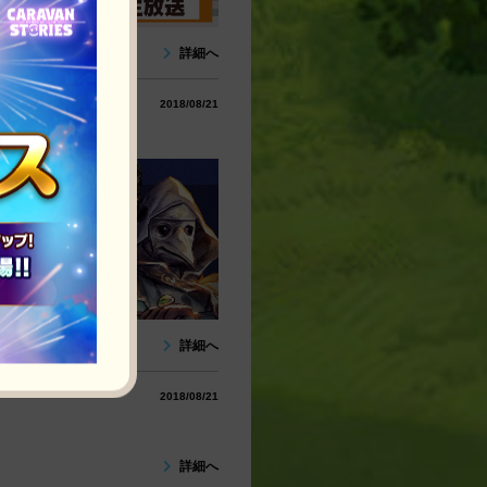
詳細へ
2018/08/21
決定！
詳細へ
2018/08/21
詳細へ