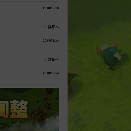
2018/08/16
詳細へ
2018/08/14
詳細へ
2018/08/14