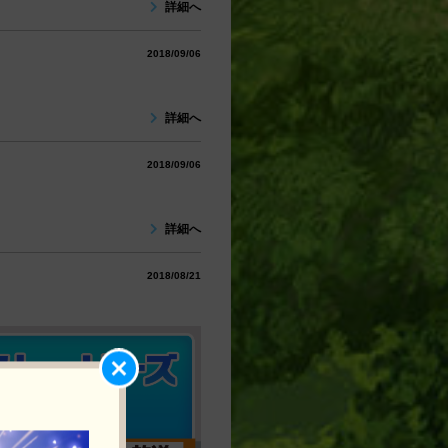
詳細へ
2018/09/06
詳細へ
2018/09/06
詳細へ
2018/08/21