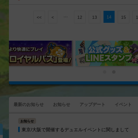
…
14
<<
<
12
13
15
最新のお知らせ
お知らせ
アップデート
イベント
お知らせ
東京/大阪で開催するデュエルイベントに関しまして